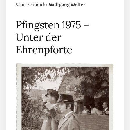
Schützenbruder
Wolfgang Wolter
Pfingsten 1975 –
Unter der
Ehrenpforte