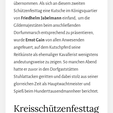
übernommen. Als sich an diesem zweiten
Schützenfesttag eine Kutsche im Königsquartier
von
Friedhelm Jabelmann
einfand, um die
Gildemajestäten beim anschließenden
Dorfummarsch entsprechend zu präsentieren,
wurde
Ernst Gain
von allen Anwesenden
angefeuert, auf dem Kutschpferd seine
Reitkünste als ehemaliger Kavallerist wenigstens
andeutungsweise zu zeigen. So manchen Abend
hatte er zuvor in den Dorfgaststätten
Stuhlattacken geritten und dabei stolz aus seiner
glorreichen Zeit als Hauptwachtmeister und
Spieß beim Hunderttausendmannheer berichtet.
Kreisschützenfesttag