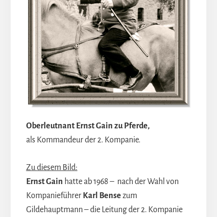
Oberleutnant Ernst Gain zu Pferde,
als Kommandeur der 2. Kompanie.
Zu diesem Bild:
Ernst Gain
hatte ab 1968 – nach der Wahl von
Kompanieführer
Karl Bense
zum
Gildehauptmann – die Leitung der 2. Kompanie