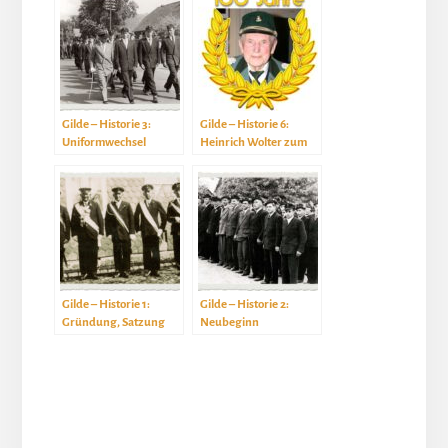
Gilde – Historie 3:
Gilde – Historie 6:
Uniformwechsel
Heinrich Wolter zum
100.
Gilde – Historie 1:
Gilde – Historie 2:
Gründung, Satzung
Neubeginn