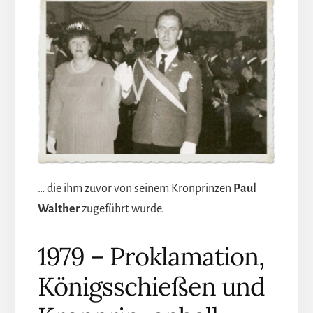
… die ihm zuvor von seinem Kronprinzen
Paul
Walther
zugeführt wurde.
1979 – Proklamation,
Königsschießen und