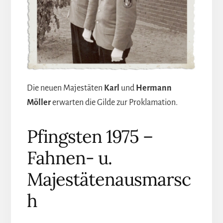
Die neuen Majestäten
Karl
und
Hermann
Möller
erwarten die Gilde zur Proklamation.
Pfingsten 1975 –
Fahnen- u.
Majestätenausmarsc
h