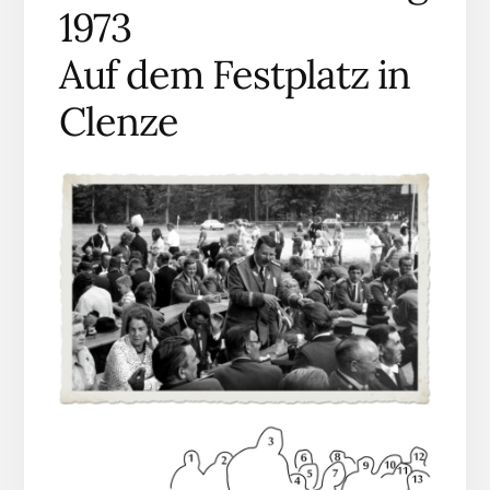
1973
Auf dem Festplatz in
Clenze