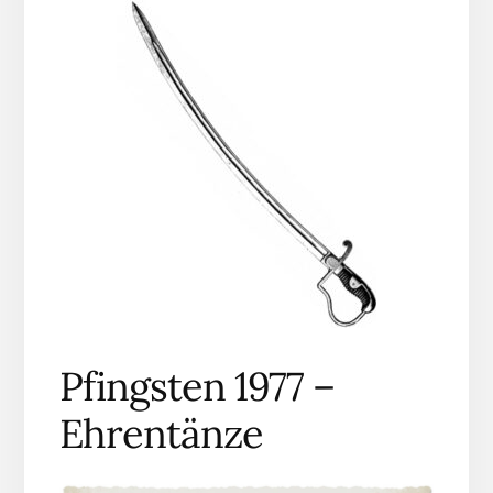
Pfingsten 1977 –
Ehrentänze