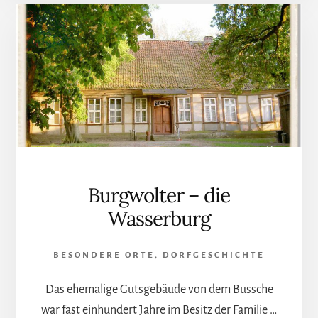
Burgwolter – die
Wasserburg
BESONDERE ORTE
,
DORFGESCHICHTE
Das ehemalige Gutsgebäude von dem Bussche
war fast einhundert Jahre im Besitz der Familie …