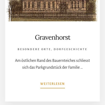
Gravenhorst
BESONDERE ORTE
,
DORFGESCHICHTE
Am östlichen Rand des Bauernteiches schliesst
sich das Parkgrundstück der Familie …
ÜBERGRAVENHORST
WEITERLESEN