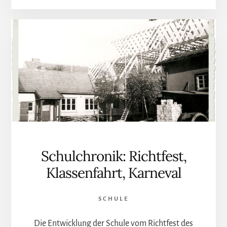
TAGEBUCH
Schulchronik: Richtfest,
Klassenfahrt, Karneval
SCHULE
Die Entwicklung der Schule vom Richtfest des