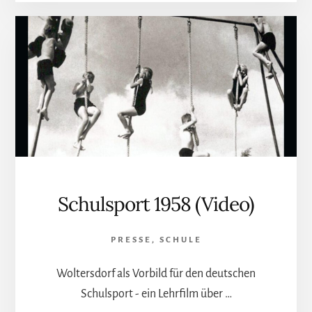
Schulsport 1958 (Video)
PRESSE
,
SCHULE
Woltersdorf als Vorbild für den deutschen
Schulsport - ein Lehrfilm über …