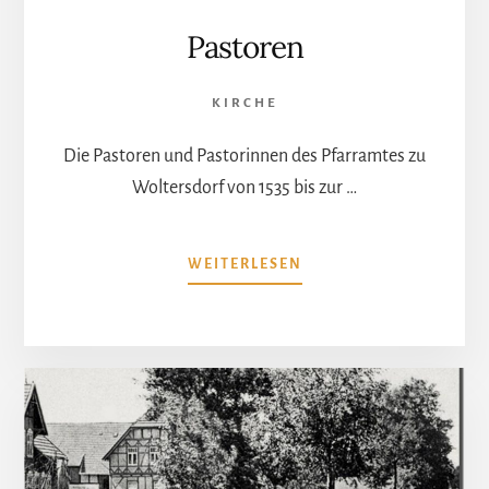
Pastoren
KIRCHE
Die Pastoren und Pastorinnen des Pfarramtes zu
Woltersdorf von 1535 bis zur …
ÜBERPASTOREN
WEITERLESEN