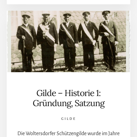
Gilde – Historie 1:
Gründung, Satzung
GILDE
Die Woltersdorfer Schützengilde wurde im Jahre