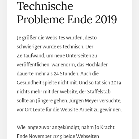
Technische
Probleme Ende 2019
Je größer die Websites wurden, desto
schwieriger wurde es technisch. Der
Zeitaufwand, um neue Unterseiten zu
veröffentlichen, war enorm, das Hochladen
dauerte mehr als 24 Stunden. Auch die
Gesundheit spielte nicht mit. Und so tat sich 2019
nichts mehr mit der Website, der Staffelstab
sollte an Jüngere gehen. Jürgen Meyer versuchte,
vor Ort Leute für die Website-Arbeit zu gewinnen.
Wie lange zuvor angekündigt, nahm Jo Kracht
Ende November 2019 beide Webseiten