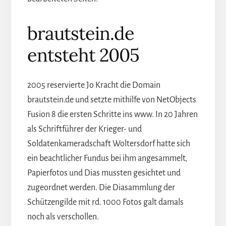
brautstein.de
entsteht 2005
2005 reservierte Jo Kracht die Domain
brautstein.de und setzte mithilfe von NetObjects
Fusion 8 die ersten Schritte ins www. In 20 Jahren
als Schriftführer der Krieger- und
Soldatenkameradschaft Woltersdorf hatte sich
ein beachtlicher Fundus bei ihm angesammelt,
Papierfotos und Dias mussten gesichtet und
zugeordnet werden. Die Diasammlung der
Schützengilde mit rd. 1000 Fotos galt damals
noch als verschollen.