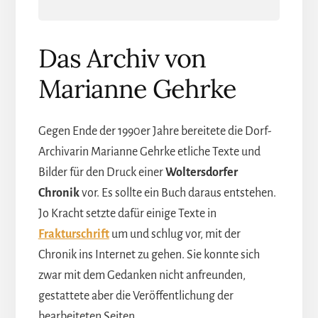
Das Archiv von
Marianne Gehrke
Gegen Ende der 1990er Jahre bereitete die Dorf-
Archivarin Marianne Gehrke etliche Texte und
Bilder für den Druck einer
Woltersdorfer
Chronik
vor. Es sollte ein Buch daraus entstehen.
Jo Kracht setzte dafür einige Texte in
Frakturschrift
um und schlug vor, mit der
Chronik ins Internet zu gehen. Sie konnte sich
zwar mit dem Gedanken nicht anfreunden,
gestattete aber die Veröffentlichung der
bearbeiteten Seiten.