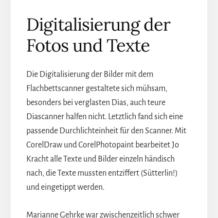
Digitalisierung der
Fotos und Texte
Die Digitalisierung der Bilder mit dem
Flachbettscanner gestaltete sich mühsam,
besonders bei verglasten Dias, auch teure
Diascanner halfen nicht. Letztlich fand sich eine
passende Durchlichteinheit für den Scanner. Mit
CorelDraw und CorelPhotopaint bearbeitet Jo
Kracht alle Texte und Bilder einzeln händisch
nach, die Texte mussten entziffert (Sütterlin!)
und eingetippt werden.
Marianne Gehrke war zwischenzeitlich schwer