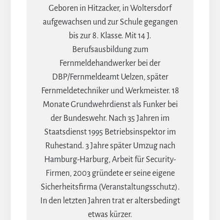
Geboren in Hitzacker, in Woltersdorf
aufgewachsen und zur Schule gegangen
bis zur 8. Klasse. Mit 14 J.
Berufsausbildung zum
Fernmeldehandwerker bei der
DBP/Fernmeldeamt Uelzen, später
Fernmeldetechniker und Werkmeister. 18
Monate Grundwehrdienst als Funker bei
der Bundeswehr. Nach 35 Jahren im
Staatsdienst 1995 Betriebsinspektor im
Ruhestand. 3 Jahre später Umzug nach
Hamburg-Harburg, Arbeit für Security-
Firmen, 2003 gründete er seine eigene
Sicherheitsfirma (Veranstaltungsschutz).
In den letzten Jahren trat er altersbedingt
etwas kürzer.