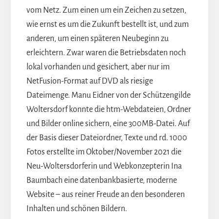
vom Netz. Zum einen um ein Zeichen zu setzen,
wie ernst es um die Zukunft bestellt ist, und zum
anderen, um einen späteren Neubeginn zu
erleichtern. Zwar waren die Betriebsdaten noch
lokal vorhanden und gesichert, aber nur im
NetFusion-Format auf DVD als riesige
Dateimenge. Manu Eidner von der Schützengilde
Woltersdorf konnte die htm-Webdateien, Ordner
und Bilder online sichern, eine 300MB-Datei. Auf
der Basis dieser Dateiordner, Texte und rd. 1000
Fotos erstellte im Oktober/November 2021 die
Neu-Woltersdorferin und Webkonzepterin Ina
Baumbach eine datenbankbasierte, moderne
Website – aus reiner Freude an den besonderen
Inhalten und schönen Bildern.