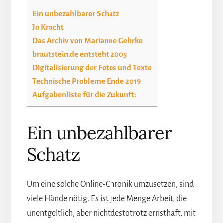
Ein unbezahlbarer Schatz
Jo Kracht
Das Archiv von Marianne Gehrke
brautstein.de entsteht 2005
Digitalisierung der Fotos und Texte
Technische Probleme Ende 2019
Aufgabenliste für die Zukunft:
Ein unbezahlbarer
Schatz
Um eine solche Online-Chronik umzusetzen, sind
viele Hände nötig. Es ist jede Menge Arbeit, die
unentgeltlich, aber nichtdestotrotz ernsthaft, mit