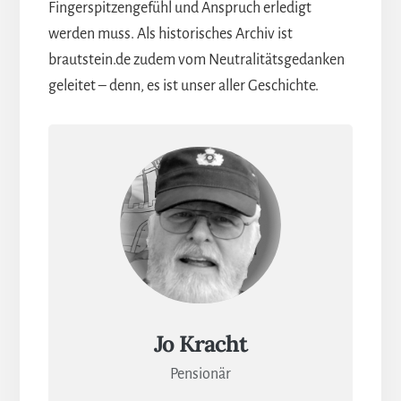
Fingerspitzengefühl und Anspruch erledigt
werden muss. Als historisches Archiv ist
brautstein.de zudem vom Neutralitätsgedanken
geleitet – denn, es ist unser aller Geschichte.
Jo Kracht
Pensionär